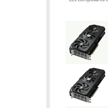
Les composants G